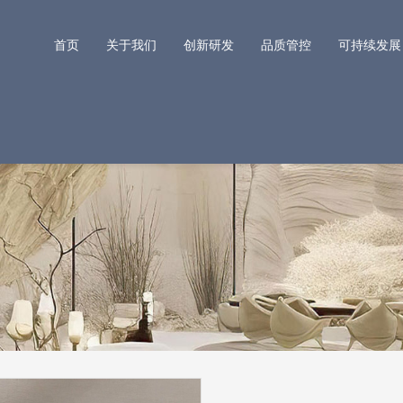
首页
关于我们
创新研发
品质管控
可持续发展