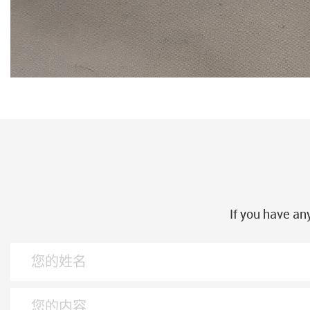
If you have an