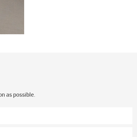
on as possible.