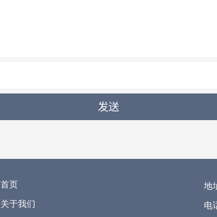
首页
地
关于我们
电话