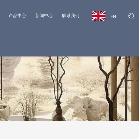
产品中心
新闻中心
联系我们
EN