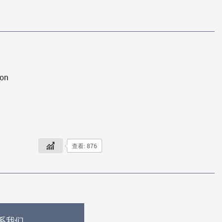
on
查看: 876
系我们