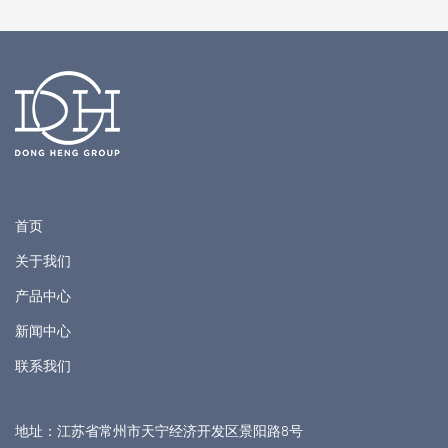
首页
关于我们
产品中心
新闻中心
联系我们
地址：江苏省常州市天宁经济开发区景阳路8号