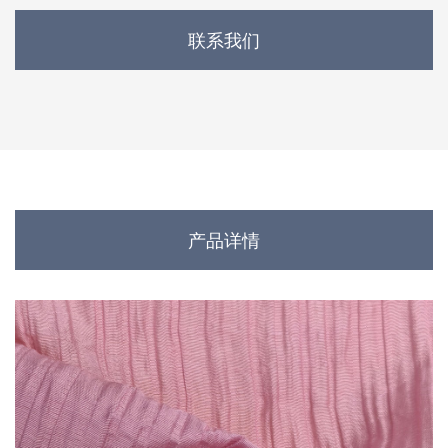
联系我们
产品详情