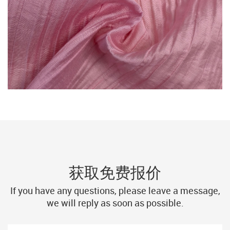
获取免费报价
If you have any questions, please leave a message,
we will reply as soon as possible.